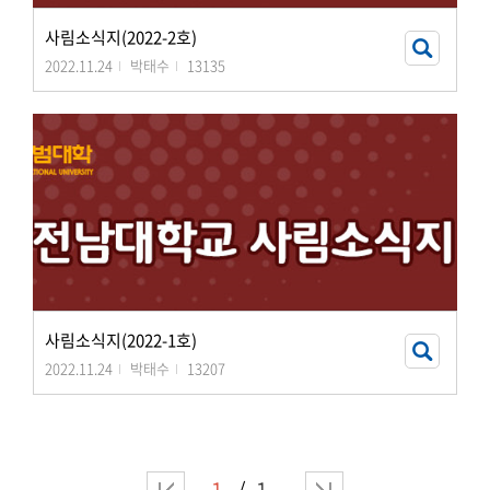
사림소식지(2022-2호)
2022.11.24
박태수
13135
사림소식지(2022-1호)
2022.11.24
박태수
13207