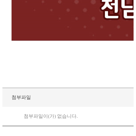
첨부파일
첨부파일이(가) 없습니다.