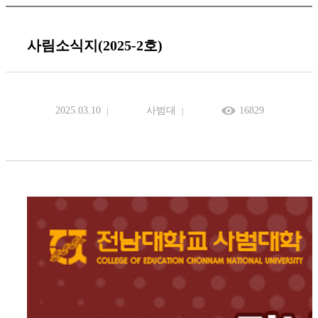
사림소식지(2025-2호)
2025.03.10
사범대
16829