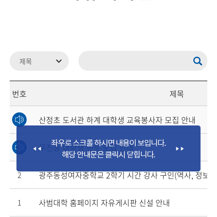
번호
제목
산정초 도서관 하계 대학생 교육봉사자 모집 안내
무진중 대학생 멘토 모집 안내
광주동성여자중학교 2학기 시간 강사 구인(역사, 정보)
2
사범대학 홈페이지 자유게시판 신설 안내
1