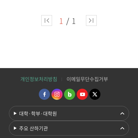
1
1
개인정보처리방침
이메일무단수집거부
대학·학부·대학원
주요 산하기관