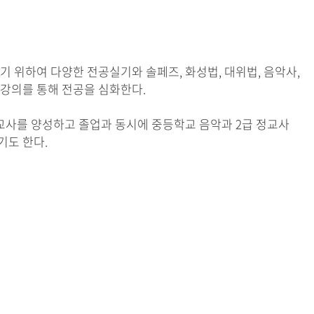
 위하여 다양한 전공실기와 솔페즈, 화성법, 대위법, 음악사,
 강의를 통해 전공을 심화한다.
교사를 양성하고 졸업과 동시에 중등학교 음악과 2급 정교사
기도 한다.