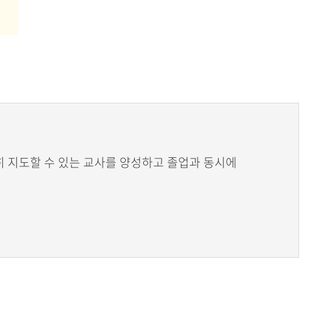
 지도할 수 있는 교사를 양성하고 졸업과 동시에