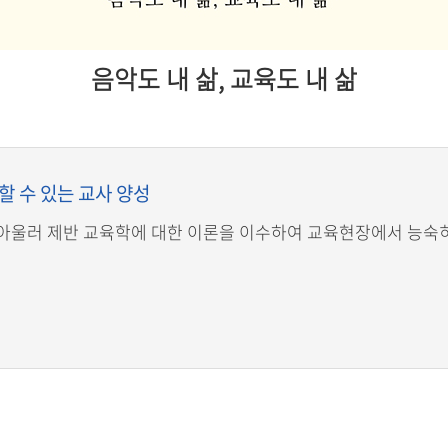
음악도 내 삶, 교육도 내 삶
 수 있는 교사 양성
아울러 제반 교육학에 대한 이론을 이수하여 교육현장에서 능숙히