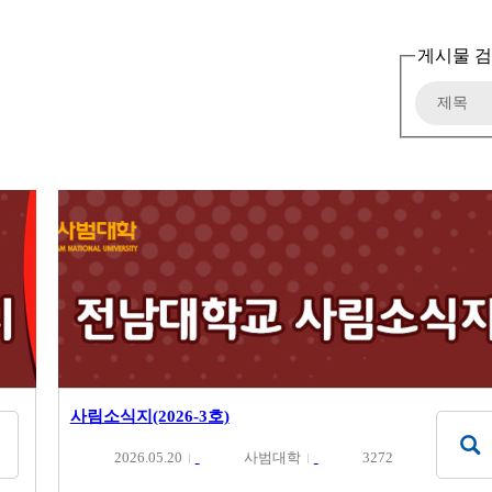
게시물 
사림소식지(2026-3호)
2026.05.20
사범대학
3272