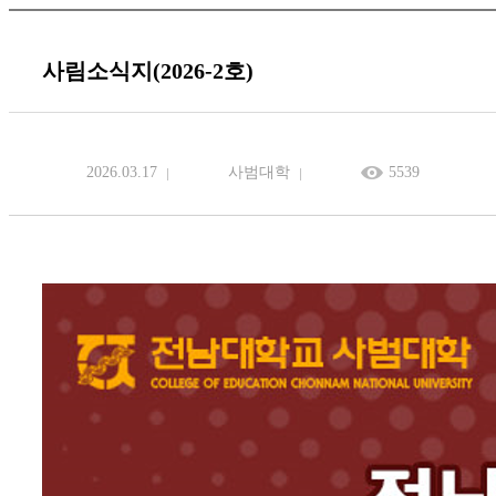
사림소식지(2026-2호)
2026.03.17
사범대학
5539