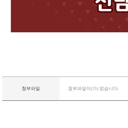
첨부파일
첨부파일이(가) 없습니다.