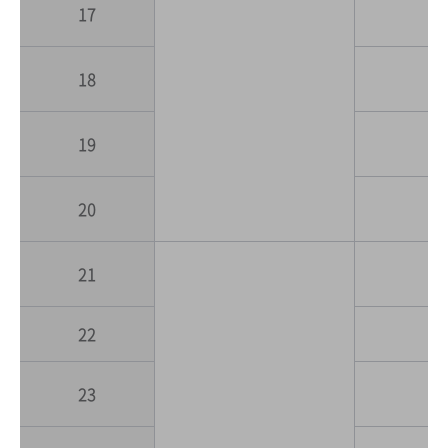
17
18
19
20
21
22
23