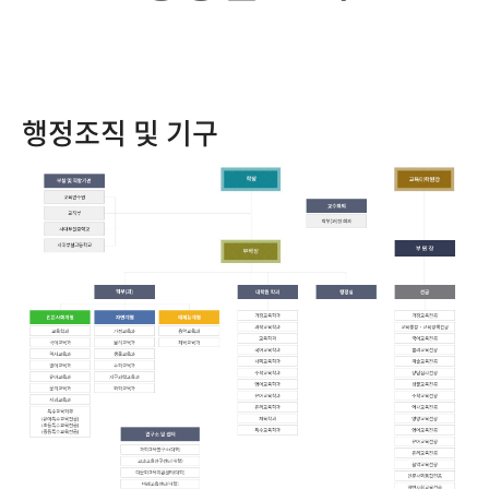
행정조직 및 기구