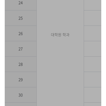
24
25
26
대학원 학과
27
28
29
30