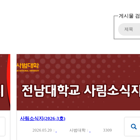
게시물 
사림소식지(2026-3호)
2026.05.20
사범대학
3309