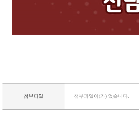
첨부파일
첨부파일이(가) 없습니다.