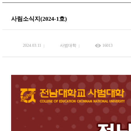
사림소식지(2024-1호)
2024.03.11
사범대학
16013