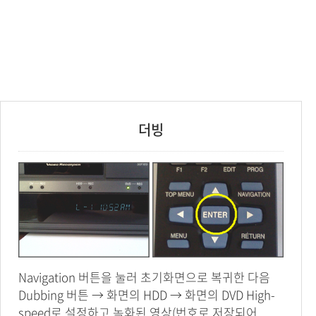
더빙
Navigation 버튼을 눌러 초기화면으로 복귀한 다음
Dubbing 버튼 → 화면의 HDD → 화면의 DVD High-
speed로 설정하고,녹화된 영상(번호로 저장되어