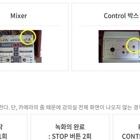
Mixer
Control 박스
다. 단, 카메라의 줌 때문에 강의실 전체 화면이 나오지 않는 경우가
작
녹화의 완료
 1회
: STOP 버튼 2회
CONT