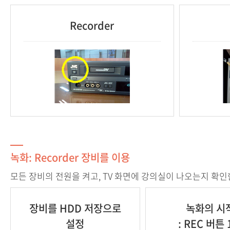
Recorder
녹화: Recorder 장비를 이용
모든 장비의 전원을 켜고, TV 화면에 강의실이 나오는지 확인한
장비를 HDD 저장으로
녹화의 시
설정
: REC 버튼