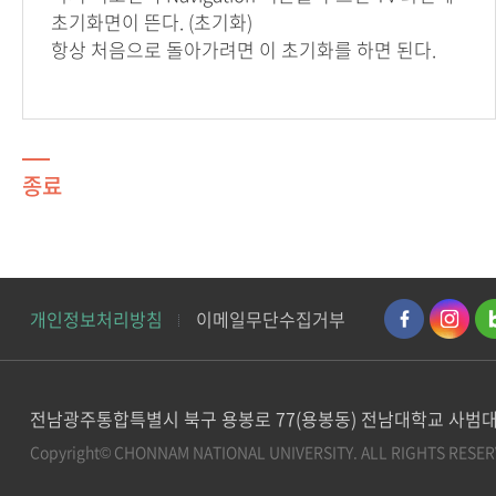
초기화면이 뜬다. (초기화)
항상 처음으로 돌아가려면 이 초기화를 하면 된다.
종료
개인정보처리방침
이메일무단수집거부
전남광주통합특별시 북구 용봉로 77(용봉동) 전남대학교 사범대
Copyright© CHONNAM NATIONAL UNIVERSITY.
ALL RIGHTS RESER