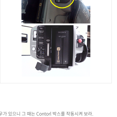
 있으니 그 때는 Contorl 박스를 작동시켜 보라.