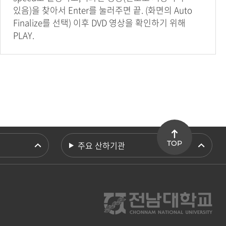
있음)을 찾아서 Enter를 눌러주면 끝. (화면의 Auto
Finalize를 선택) 이후 DVD 영상을 확인하기 위해
PLAY.
TOP
주요 산하기관