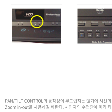
PAN/TILT CONTROL의 동작성이 부드럽지는 않기에 시선
Zoom in-out을 사용하길 바란다. 시연자의 수업안에 따라