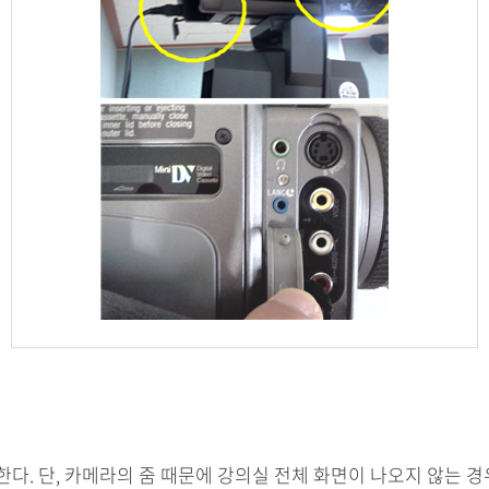
다. 단, 카메라의 줌 때문에 강의실 전체 화면이 나오지 않는 경우가