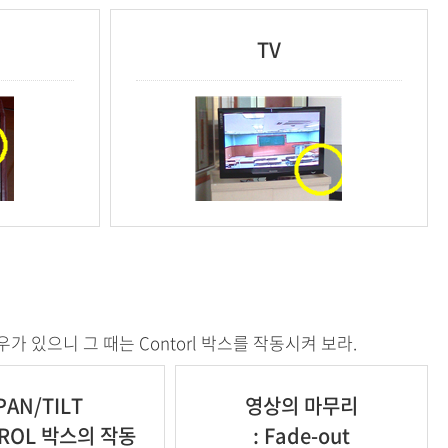
TV
 있으니 그 때는 Contorl 박스를 작동시켜 보라.
PAN/TILT
영상의 마무리
ROL 박스의 작동
: Fade-out