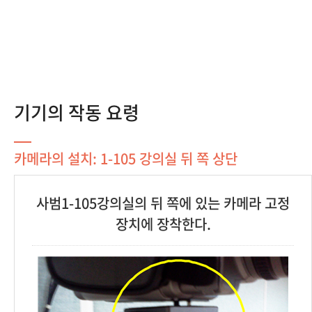
기기의 작동 요령
카메라의 설치: 1-105 강의실 뒤 쪽 상단
사범1-105강의실의 뒤 쪽에 있는 카메라 고정
장치에 장착한다.