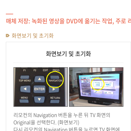
매체 저장: 녹화된 영상을 DVD에 옮기는 작업, 주로
화면보기 및 초기화
화면보기 및 초기화
리모컨의 Navigation 버튼을 누른 뒤 TV 화면의
Original을 선택한다. (화면보기)
다시 리모컨의 Navigation 버튼을 누르면 TV 화면에