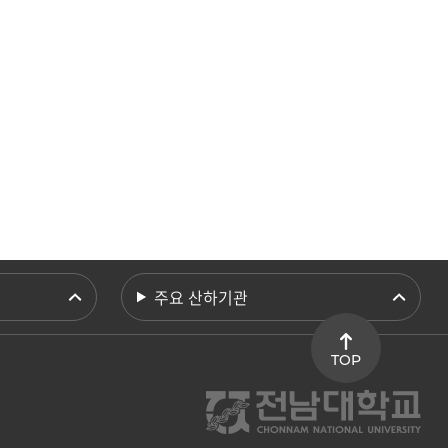
주요 산하기관
TOP