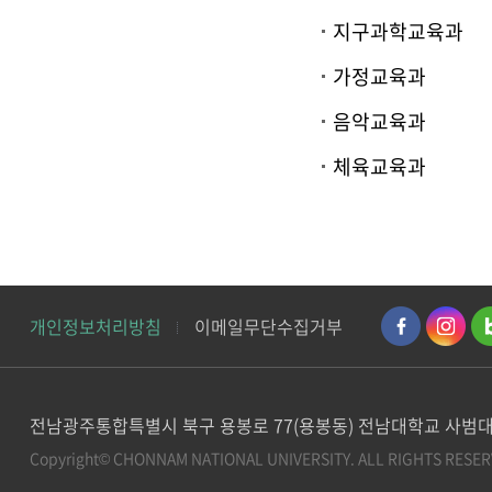
지구과학교육과
가정교육과
음악교육과
체육교육과
개인정보처리방침
이메일무단수집거부
전남광주통합특별시 북구 용봉로 77(용봉동) 전남대학교 사범대
Copyright© CHONNAM NATIONAL UNIVERSITY.
ALL RIGHTS RESER