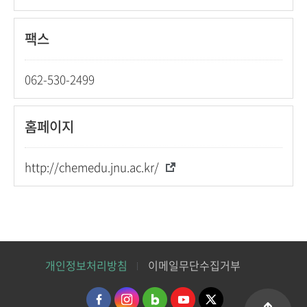
팩스
062-530-2499
홈페이지
http://chemedu.jnu.ac.kr/
개인정보처리방침
이메일무단수집거부