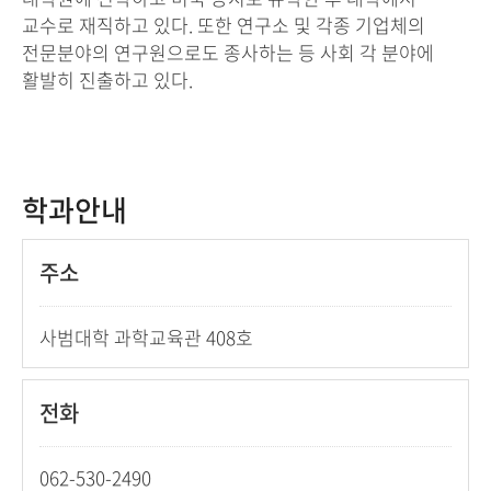
교수로 재직하고 있다. 또한 연구소 및 각종 기업체의
전문분야의 연구원으로도 종사하는 등 사회 각 분야에
활발히 진출하고 있다.
학과안내
주소
사범대학 과학교육관 408호
전화
062-530-2490