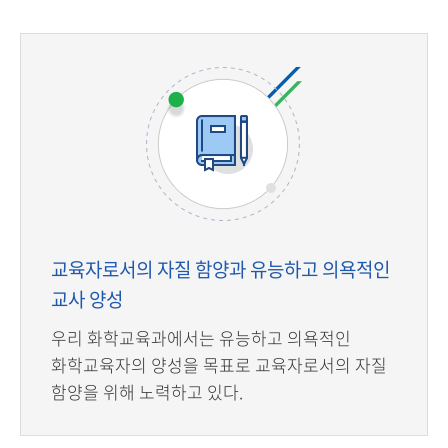
교육자로서의 자질 함양과 유능하고 의욕적인
교사 양성
우리 화학교육과에서는 유능하고 의욕적인
화학교육자의 양성을 목표로 교육자로서의 자질
함양을 위해 노력하고 있다.