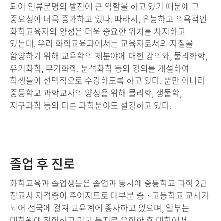
되어 인류문명의 발전에 큰 역할을 하고 있기 때문에 그
중요성이 더욱 증가하고 있다. 따라서, 유능하고 의욕적인
화학교육자의 양성은 더욱 중요한 위치를 차지하고
있는데, 우리 화학교육과에서는 교육자로서의 자질을
함양하기 위해 교육학의 제분야에 대한 강의와, 물리화학,
유기화학, 무기화학, 분석화학 등의 강의를 개설하여
학생들이 선택적으로 수강하도록 하고 있다. 뿐만 아니라
중등학교 과학교사의 양성을 위해 물리학, 생물학,
지구과학 등의 다른 과학분야도 설강하고 있다.
졸업 후 진로
화학교육과 졸업생들은 졸업과 동시에 중등학교 과학 2급
정교사 자격증이 주어지므로 대부분 중ㆍ고등학교 교사가
되어 전국에 걸쳐 교육계에 종사하고 있으며, 일부는
대학원에 진학하고 미국 등지로 유학한 후 대학에서