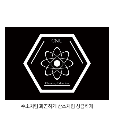
수소처럼 화끈하게 산소처럼 상큼하게