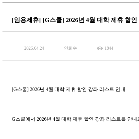
[임용제휴] [G스쿨] 2026년 4월 대학 제휴 할
2026.04.24
안희수
1844
[G스쿨] 2026년 4월 대학 제휴 할인 강좌 리스트 안내
G스쿨에서 2026년 4월 대학 제휴 할인 강좌 리스트를 안