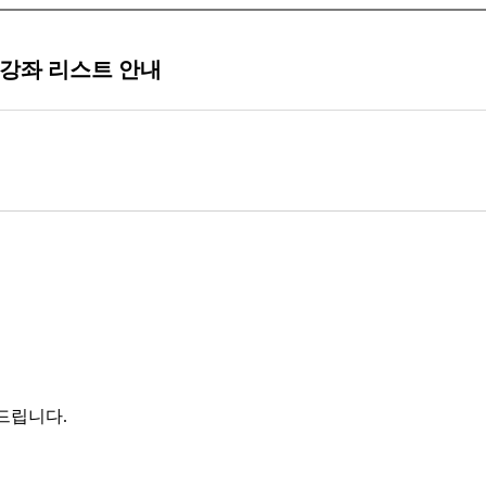
인 강좌 리스트 안내
내드립니다.