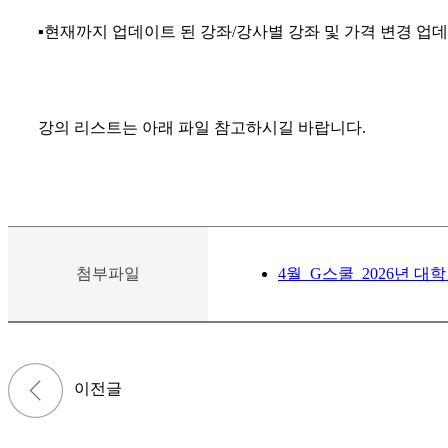
▪현재까지 업데이트 된 강좌/강사별 강좌 및 가격 변경 업
강의 리스트는 아래 파일 참고하시길 바랍니다.
첨부파일
4월_G스쿨_2026년 대학