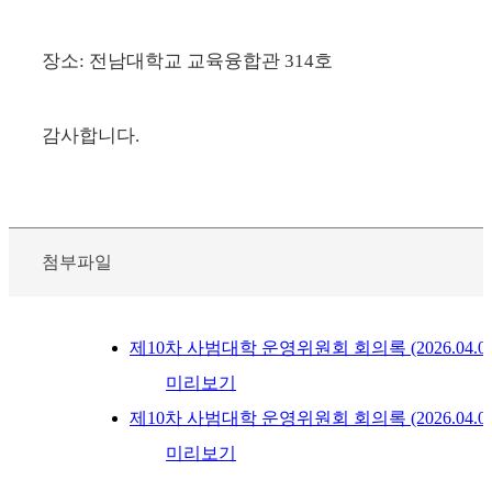
장소: 전남대학교 교육융합관 314호
감사합니다.
첨부파일
제10차 사범대학 운영위원회 회의록 (2026.04.07.)
미리보기
제10차 사범대학 운영위원회 회의록 (2026.04.07.
미리보기