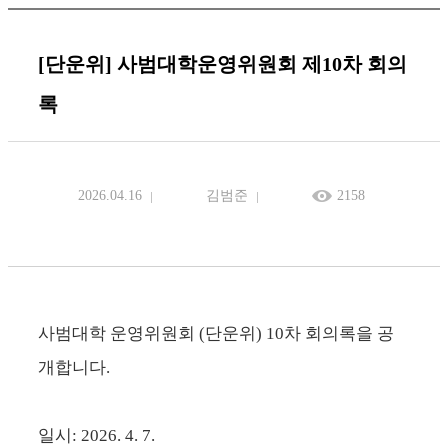
[단운위] 사범대학운영위원회 제10차 회의
록
2026.04.16
김범준
2158
사범대학 운영위원회 (단운위) 10차 회의록을 공
개합니다.
일시: 2026. 4. 7.